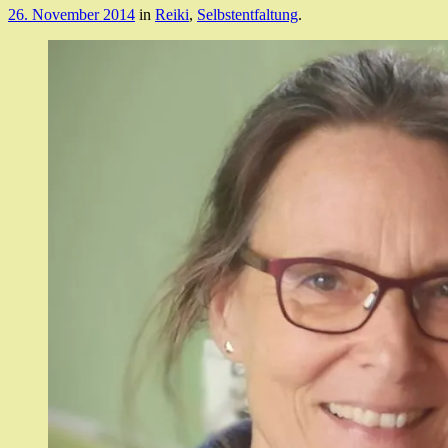
26. November 2014
in
Reiki
,
Selbstentfaltung
.