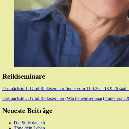
Reikiseminare
Das nächste 1. Grad Reikiseminar findet vom 11.9.26 – 13.9.26 statt.
Das nächste 2. Grad Reikiseminar (Wochenendseminar) findet vom 28.8
Neueste Beiträge
Die Stille danach
Töne dein Leben