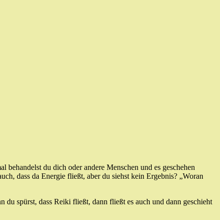
mal behandelst du dich oder andere Menschen und es geschehen
uch, dass da Energie fließt, aber du siehst kein Ergebnis? „Woran
du spürst, dass Reiki fließt, dann fließt es auch und dann geschieht