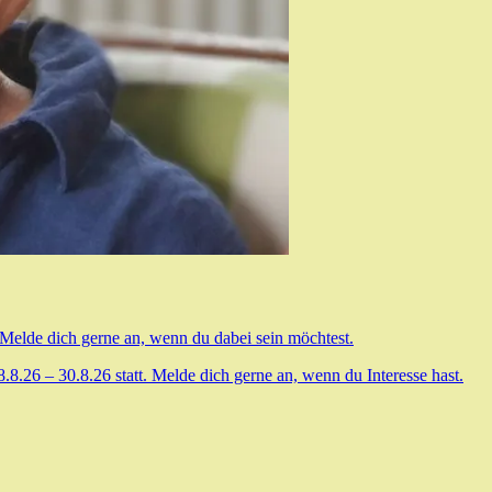
 Melde dich gerne an, wenn du dabei sein möchtest.
.26 – 30.8.26 statt. Melde dich gerne an, wenn du Interesse hast.