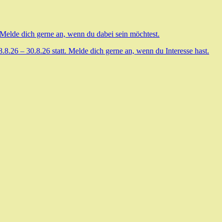
 Melde dich gerne an, wenn du dabei sein möchtest.
.26 – 30.8.26 statt. Melde dich gerne an, wenn du Interesse hast.