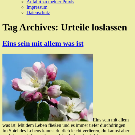
Anfahrt zu meiner Praxis
Impressum
Datenschutz
Tag Archives:
Urteile loslassen
Eins sein mit allem was ist
Eins sein mit allem
was ist. Mit dem Leben fließen und es immer tiefer durchdringen.
Im Spiel des Lebens kannst du dich leicht verlieren, du kannst aber