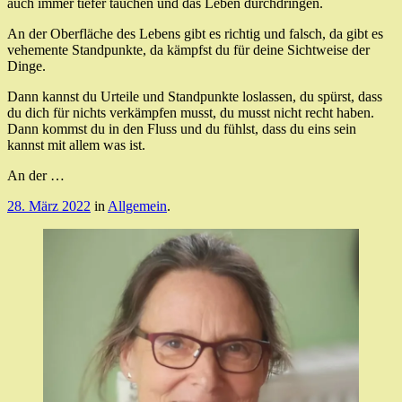
auch immer tiefer tauchen und das Leben durchdringen.
An der Oberfläche des Lebens gibt es richtig und falsch, da gibt es
vehemente Standpunkte, da kämpfst du für deine Sichtweise der
Dinge.
Dann kannst du Urteile und Standpunkte loslassen, du spürst, dass
du dich für nichts verkämpfen musst, du musst nicht recht haben.
Dann kommst du in den Fluss und du fühlst, dass du eins sein
kannst mit allem was ist.
An der …
28. März 2022
in
Allgemein
.