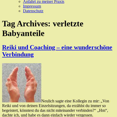
Anfahrt zu meiner Praxis
Impressum
Datenschutz
Tag Archives:
verletzte
Babyanteile
Reiki und Coaching – eine wunderschöne
Verbindung
Neulich sagte eine Kollegin zu mir: „Von
Reiki und von deinen Einzelsitzungen, da erzählst du immer so
begeistert, könntest du das nicht miteinander verbinden?“ „Hm“,
dachte ich, und habe es dann einfach wieder vergessen.