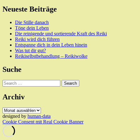
Neueste Beiträge
Die Stille danach
Töne dein Leben
Die reinigende und sortierende Kraft des Reiki
Reiki wird dich führen
Entspanne dich in dein Leben hinein
Was tut dir gut?
Reikiselbstbehandlung – Reikiwolke
Suche
Search
Archiv
Archiv
designed by
human-data
Cookie Consent mit Real Cookie Banner