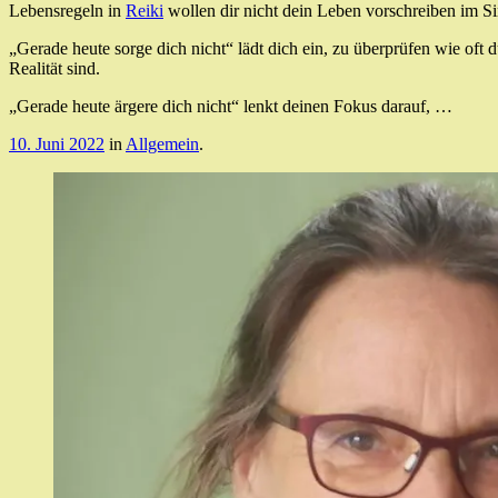
Lebensregeln in
Reiki
wollen dir nicht dein Leben vorschreiben im Si
„Gerade heute sorge dich nicht“ lädt dich ein, zu überprüfen wie oft
Realität sind.
„Gerade heute ärgere dich nicht“ lenkt deinen Fokus darauf, …
10. Juni 2022
in
Allgemein
.