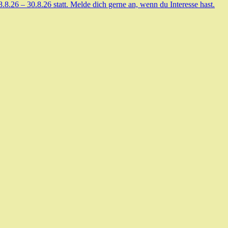
.26 – 30.8.26 statt. Melde dich gerne an, wenn du Interesse hast.