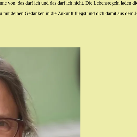
nne von, das darf ich und das darf ich nicht. Die Lebensregeln laden d
 du mit deinen Gedanken in die Zukunft fliegst und dich damit aus dem 