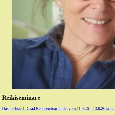
Reikiseminare
Das nächste 1. Grad Reikiseminar findet vom 11.9.26 – 13.9.26 statt.