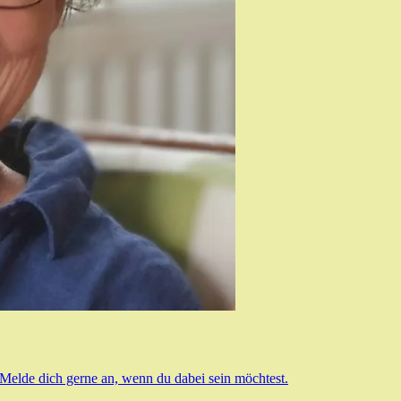
 Melde dich gerne an, wenn du dabei sein möchtest.