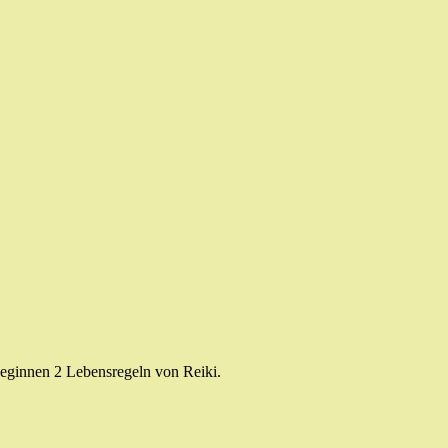
beginnen 2 Lebensregeln von Reiki.