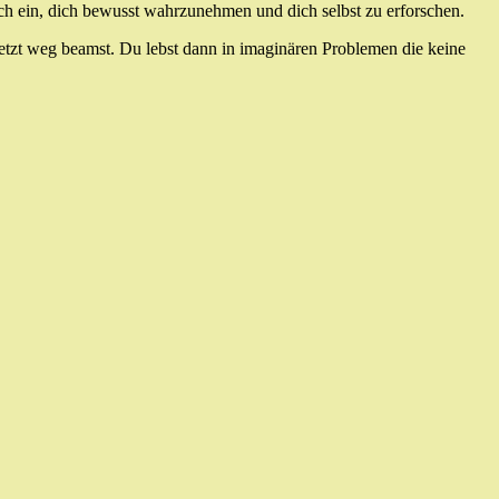
ich ein, dich bewusst wahrzunehmen und dich selbst zu erforschen.
Jetzt weg beamst. Du lebst dann in imaginären Problemen die keine