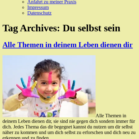
Anfahrt zu meiner Praxis
Impressum
Datenschutz
Tag Archives:
Du selbst sein
Alle Themen in deinem Leben dienen dir
Alle Themen in
deinem Leben dienen dir, sie sind nie gegen dich sondern immer für
dich. Jedes Thema das dir begegnet kannst du nutzen um dir selbst
näher zu kommen und um dich selbst zu erforschen und dich neu zu
erkennen und zu finden.