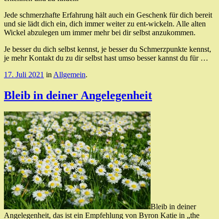
Jede schmerzhafte Erfahrung hält auch ein Geschenk für dich bereit
und sie lädt dich ein, dich immer weiter zu ent-wickeln. Alle alten
Wickel abzulegen um immer mehr bei dir selbst anzukommen.
Je besser du dich selbst kennst, je besser du Schmerzpunkte kennst,
je mehr Kontakt du zu dir selbst hast umso besser kannst du für …
17. Juli 2021
in
Allgemein
.
Bleib in deiner Angelegenheit
Bleib in deiner
Angelegenheit, das ist ein Empfehlung von Byron Katie in „the