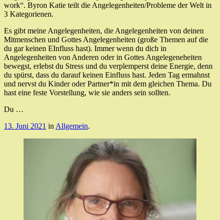
work“. Byron Katie teilt die Angelegenheiten/Probleme der Welt in
3 Kategorienen.
Es gibt meine Angelegenheiten, die Angelegenheiten von deinen
Mitmenschen und Gottes Angelegenheiten (große Themen auf die
du gar keinen EInfluss hast). Immer wenn du dich in
Angelegenheiten von Anderen oder in Gottes Angelegeneheiten
bewegst, erlebst du Stress und du verplemperst deine Energie, denn
du spürst, dass du darauf keinen Einfluss hast. Jeden Tag ermahnst
und nervst du Kinder oder Partner*in mit dem gleichen Thema. Du
hast eine feste Vorstellung, wie sie anders sein sollten.
Du …
13. Juni 2021
in
Allgemein
.