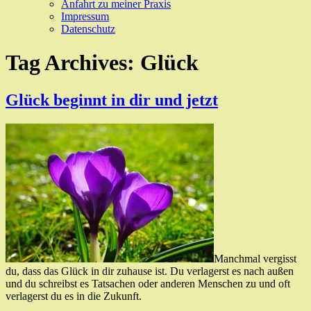
Anfahrt zu meiner Praxis
Impressum
Datenschutz
Tag Archives:
Glück
Glück beginnt in dir und jetzt
Manchmal vergisst
du, dass das Glück in dir zuhause ist. Du verlagerst es nach außen
und du schreibst es Tatsachen oder anderen Menschen zu und oft
verlagerst du es in die Zukunft.