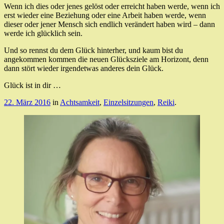
Wenn ich dies oder jenes gelöst oder erreicht haben werde, wenn ich
erst wieder eine Beziehung oder eine Arbeit haben werde, wenn
dieser oder jener Mensch sich endlich verändert haben wird – dann
werde ich glücklich sein.
Und so rennst du dem Glück hinterher, und kaum bist du
angekommen kommen die neuen Glücksziele am Horizont, denn
dann stört wieder irgendetwas anderes dein Glück.
Glück ist in dir …
22. März 2016
in
Achtsamkeit
,
Einzelsitzungen
,
Reiki
.