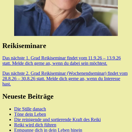
Reikiseminare
Das nächste 1. Grad Reikiseminar findet vom 11.9.26 – 13.9.26
statt. Melde dich gerne an, wenn du dabei sein möchtest.
Das nächste 2. Grad Reikiseminar (Wochenendseminar) findet vom
28.8.26 – 30.8.26 statt. Melde dich gerne an, wenn du Interesse
hast.
Neueste Beiträge
Die Stille danach
Töne dein Leben
Die reinigende und sortierende Kraft des Reiki
Reiki wird dich führen
Entspanne dich in dein Leben hinein