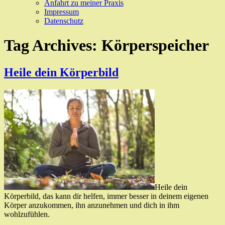
Anfahrt zu meiner Praxis
Impressum
Datenschutz
Tag Archives:
Körperspeicher
Heile dein Körperbild
Heile dein
Körperbild, das kann dir helfen, immer besser in deinem eigenen
Körper anzukommen, ihn anzunehmen und dich in ihm
wohlzufühlen.