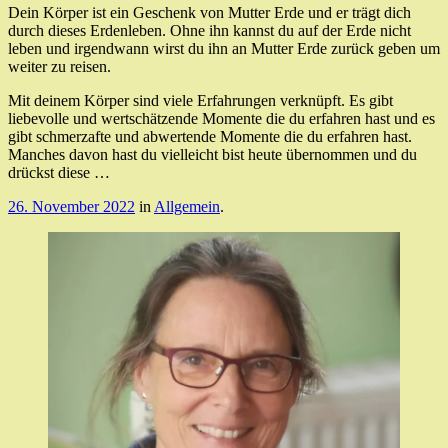
Dein Körper ist ein Geschenk von Mutter Erde und er trägt dich
durch dieses Erdenleben. Ohne ihn kannst du auf der Erde nicht
leben und irgendwann wirst du ihn an Mutter Erde zurück geben um
weiter zu reisen.
Mit deinem Körper sind viele Erfahrungen verknüpft. Es gibt
liebevolle und wertschätzende Momente die du erfahren hast und es
gibt schmerzafte und abwertende Momente die du erfahren hast.
Manches davon hast du vielleicht bist heute übernommen und du
drückst diese …
26. November 2022
in
Allgemein
.