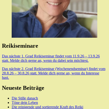
Reikiseminare
Das nächste 1. Grad Reikiseminar findet vom 11.9.26 – 13.9.26
statt. Melde dich gerne an, wenn du dabei sein möchtest.
Das nächste 2. Grad Reikiseminar (Wochenendseminar) findet vom
28.8.26 – 30.8.26 statt. Melde dich gerne an, wenn du Interesse
hast.
Neueste Beiträge
Die Stille danach
Töne dein Leben
Die reinigende und sortierende Kraft des Reiki