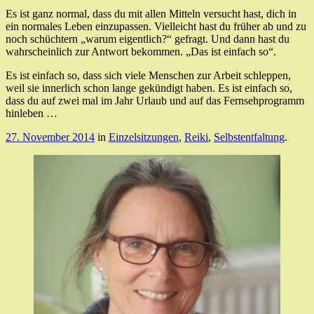
Es ist ganz normal, dass du mit allen Mitteln versucht hast, dich in
ein normales Leben einzupassen. Vielleicht hast du früher ab und zu
noch schüchtern „warum eigentlich?“ gefragt. Und dann hast du
wahrscheinlich zur Antwort bekommen. „Das ist einfach so“.
Es ist einfach so, dass sich viele Menschen zur Arbeit schleppen,
weil sie innerlich schon lange gekündigt haben. Es ist einfach so,
dass du auf zwei mal im Jahr Urlaub und auf das Fernsehprogramm
hinleben …
27. November 2014
in
Einzelsitzungen
,
Reiki
,
Selbstentfaltung
.