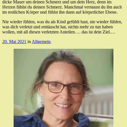
dicke Mauer um deinen Schmerz und um dein Herz, denn im
Herzen fühlst du deinen Schmerz. Manchmal verstaust du ihn auch
im restlichen Körper und fühlst ihn dann auf körperlicher Ebene.
Nie wieder fühlen, was du als Kind gefühlt hast, nie wieder fühlen,
was dich verletzt und enttäuscht hat, nichts mehr zu tun haben
wollen, mit all diesen verletzten Anteilen…. das ist dein Ziel.…
20. Mai 2021
in
Allgemein
.