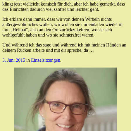
klingt jetzt vielleicht komisch für dich, aber ich habe gemerkt, dass
das Einrichten dadurch viel sanfter und leichter geht.
Ich erkläre dann immer, dass wir von deinen Wirbeln nichts
außergewöhnliches wollen, wir wollen sie nur einladen wieder in
ihre „Heimat“, also an den Ort zurückzukehren, wo sie sich
wohlgefühlt haben und wo sie schmerzfrei waren.
Und während ich das sage und während ich mit meinen Händen an
deinem Rücken arbeite und mit dir spreche, da …
3. Juni 2015
in
Einzelsitzungen
.