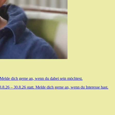
 Melde dich gerne an, wenn du dabei sein möchtest.
.26 – 30.8.26 statt. Melde dich gerne an, wenn du Interesse hast.