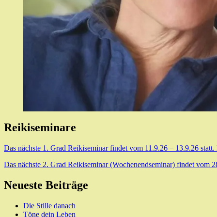
Reikiseminare
Das nächste 1. Grad Reikiseminar findet vom 11.9.26 – 13.9.26 statt.
Das nächste 2. Grad Reikiseminar (Wochenendseminar) findet vom 28.8
Neueste Beiträge
Die Stille danach
Töne dein Leben