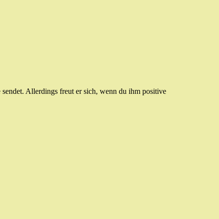
sendet. Allerdings freut er sich, wenn du ihm positive