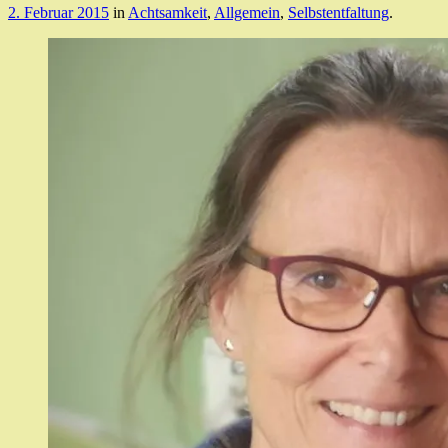
2. Februar 2015
in
Achtsamkeit
,
Allgemein
,
Selbstentfaltung
.