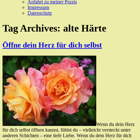
Anfahrt zu meiner Praxis
Impressum
Datenschutz
Tag Archives:
alte Härte
Öffne dein Herz für dich selbst
Wenn du dein Herz
für dich selbst öffnen kannst, fühlst du – vielleicht versteckt unter
anderen Schichten – eine tiefe Liebe. Wenn du dein Herz für dich