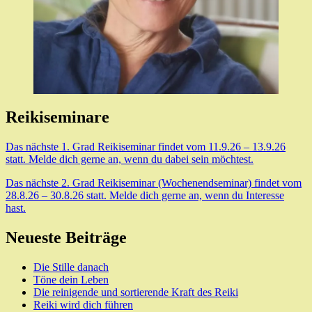
Reikiseminare
Das nächste 1. Grad Reikiseminar findet vom 11.9.26 – 13.9.26
statt. Melde dich gerne an, wenn du dabei sein möchtest.
Das nächste 2. Grad Reikiseminar (Wochenendseminar) findet vom
28.8.26 – 30.8.26 statt. Melde dich gerne an, wenn du Interesse
hast.
Neueste Beiträge
Die Stille danach
Töne dein Leben
Die reinigende und sortierende Kraft des Reiki
Reiki wird dich führen