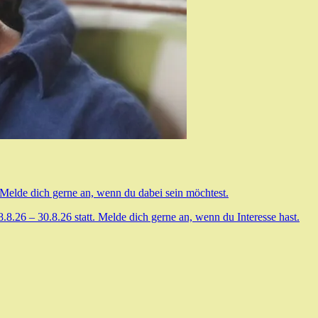
 Melde dich gerne an, wenn du dabei sein möchtest.
.26 – 30.8.26 statt. Melde dich gerne an, wenn du Interesse hast.