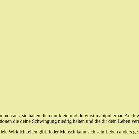
mmen aus, sie halten dich nur klein und du wirst manipulierbar. Auch
tionen die deine Schwingung niedrig halten und die dir dein Leben ver
iele Wirklichkeiten gibt. Jeder Mensch kann sich sein Leben anders ges