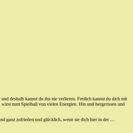
 und deshalb kannst du ihn nie verlieren. Freilich kannst du dich mit
 wirst zum Spielball von vielen Energien. Hin und hergerissen und
sind ganz zufrieden und glücklich, wenn sie dich hier in der …