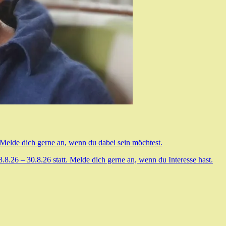
 Melde dich gerne an, wenn du dabei sein möchtest.
.26 – 30.8.26 statt. Melde dich gerne an, wenn du Interesse hast.