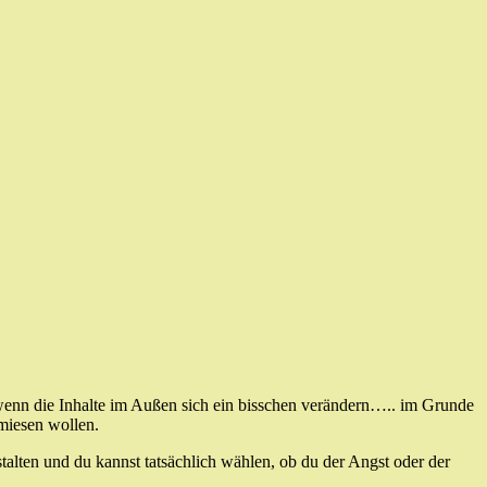
 wenn die Inhalte im Außen sich ein bisschen verändern….. im Grunde
miesen wollen.
talten und du kannst tatsächlich wählen, ob du der Angst oder der