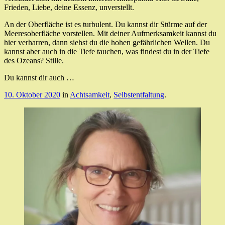
Frieden, Liebe, deine Essenz, unverstellt.
An der Oberfläche ist es turbulent. Du kannst dir Stürme auf der
Meeresoberfläche vorstellen. Mit deiner Aufmerksamkeit kannst du
hier verharren, dann siehst du die hohen gefährlichen Wellen. Du
kannst aber auch in die Tiefe tauchen, was findest du in der Tiefe
des Ozeans? Stille.
Du kannst dir auch …
10. Oktober 2020
in
Achtsamkeit
,
Selbstentfaltung
.