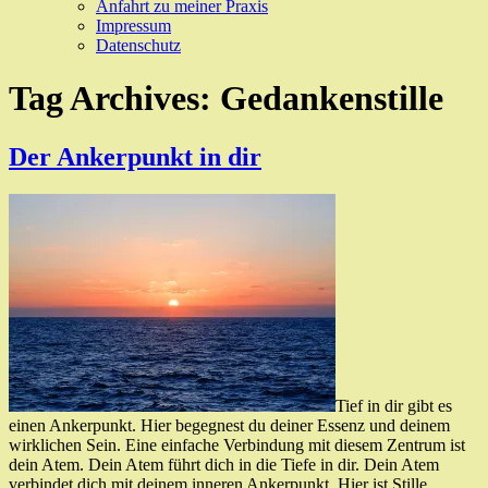
Anfahrt zu meiner Praxis
Impressum
Datenschutz
Tag Archives:
Gedankenstille
Der Ankerpunkt in dir
Tief in dir gibt es
einen Ankerpunkt. Hier begegnest du deiner Essenz und deinem
wirklichen Sein. Eine einfache Verbindung mit diesem Zentrum ist
dein Atem. Dein Atem führt dich in die Tiefe in dir. Dein Atem
verbindet dich mit deinem inneren Ankerpunkt. Hier ist Stille,