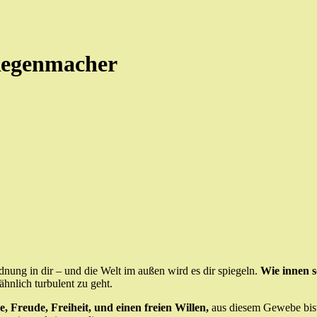
Regenmacher
dnung in dir – und die Welt im außen wird es dir spiegeln.
Wie innen s
ähnlich turbulent zu geht.
, Freude, Freiheit, und einen freien Willen,
aus diesem Gewebe bis