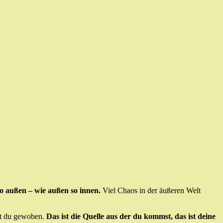
o außen – wie außen so innen.
Viel Chaos in der äußeren Welt
t du gewoben.
Das ist die Quelle aus der du kommst, das ist deine