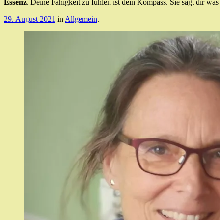
Essenz
. Deine Fähigkeit zu fühlen ist dein Kompass. Sie sagt dir was 
29. August 2021
in
Allgemein
.