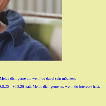
 Melde dich gerne an, wenn du dabei sein möchtest.
.26 – 30.8.26 statt. Melde dich gerne an, wenn du Interesse hast.