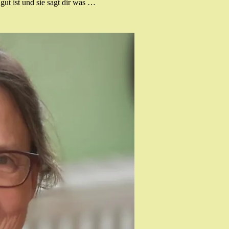
gut ist und sie sagt dir was …