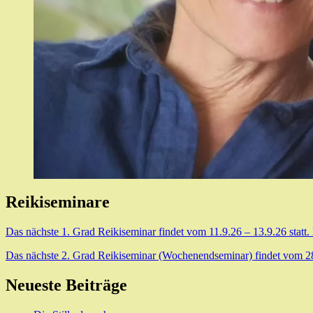
Reikiseminare
Das nächste 1. Grad Reikiseminar findet vom 11.9.26 – 13.9.26 statt.
Das nächste 2. Grad Reikiseminar (Wochenendseminar) findet vom 28.8
Neueste Beiträge