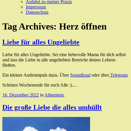
Anfahrt zu meiner Praxis
Impressum
Datenschutz
Tag Archives:
Herz öffnen
Liebe für alles Ungeliebte
Liebe für alles Ungeliebte. Sei eine liebevolle Mama für dich selbst
und lass die Liebe in alle ungeliebten Bereiche deines Lebens
fließen.
Ein kleiner Audioimpuls dazu. Über
Soundloud
oder über
Telegram
.
Schönes Wochenende für euch Alle :).…
16. Dezember 2022
in
Allgemein
.
Die große Liebe die alles umhüllt