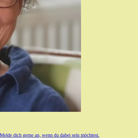
 Melde dich gerne an, wenn du dabei sein möchtest.