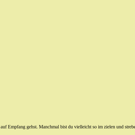
 auf Empfang gehst. Manchmal bist du vielleicht so im zielen und stre