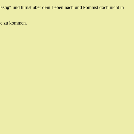
pflastig“ und hirnst über dein Leben nach und kommst doch nicht in
uhe zu kommen.