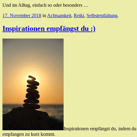
Und im Alltag, einfach so oder besonders …
17. November 2018
in
Achtsamkeit
,
Reiki
,
Selbstentfaltung
.
Inspirationen empfängst du :)
Inspirationen empfängst du, indem du
empfangen zu kurz kommt.