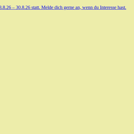
.26 – 30.8.26 statt. Melde dich gerne an, wenn du Interesse hast.