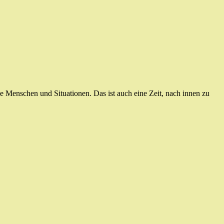
le Menschen und Situationen. Das ist auch eine Zeit, nach innen zu