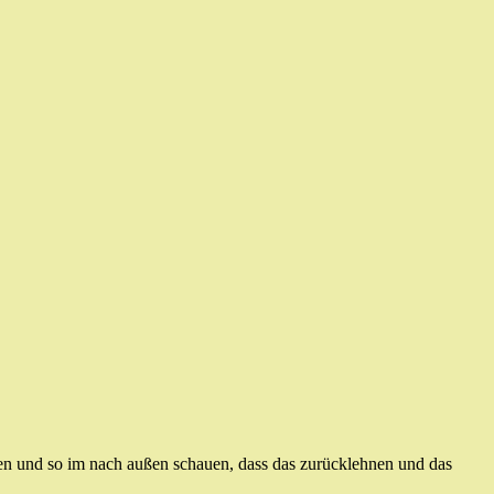
ben und so im nach außen schauen, dass das zurücklehnen und das