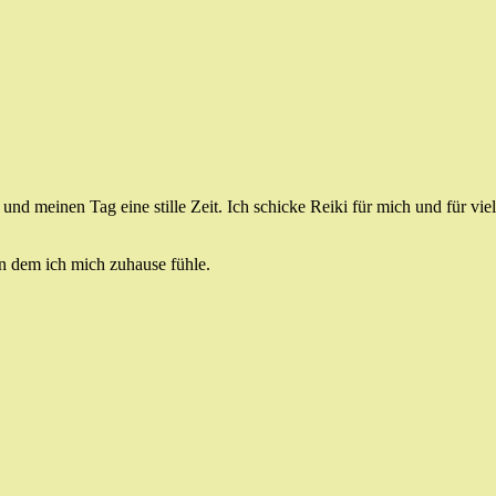
d meinen Tag eine stille Zeit. Ich schicke Reiki für mich und für vie
in dem ich mich zuhause fühle.