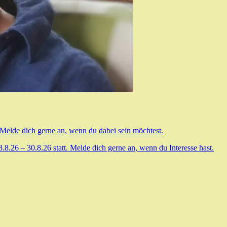
 Melde dich gerne an, wenn du dabei sein möchtest.
.26 – 30.8.26 statt. Melde dich gerne an, wenn du Interesse hast.