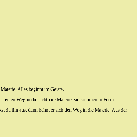
e Materie. Alles beginnt im Geiste.
ich einen Weg in die sichtbare Materie, sie kommen in Form.
t du ihn aus, dann bahnt er sich den Weg in die Materie. Aus der