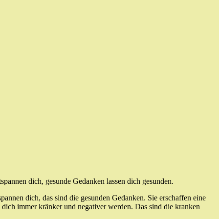
tspannen dich, gesunde Gedanken lassen dich gesunden.
tspannen dich, das sind die gesunden Gedanken. Sie erschaffen eine
 dich immer kränker und negativer werden. Das sind die kranken