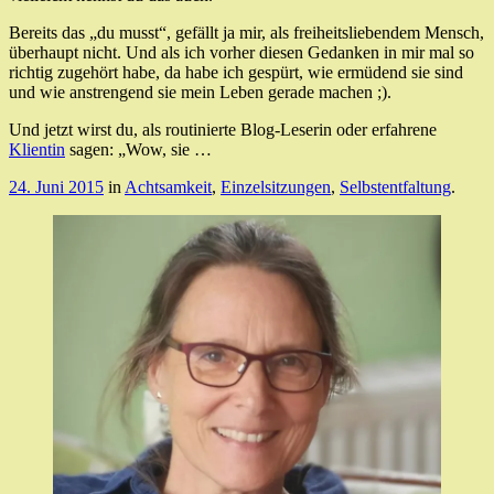
Bereits das „du musst“, gefällt ja mir, als freiheitsliebendem Mensch,
überhaupt nicht. Und als ich vorher diesen Gedanken in mir mal so
richtig zugehört habe, da habe ich gespürt, wie ermüdend sie sind
und wie anstrengend sie mein Leben gerade machen ;).
Und jetzt wirst du, als routinierte Blog-Leserin oder erfahrene
Klientin
sagen: „Wow, sie …
24. Juni 2015
in
Achtsamkeit
,
Einzelsitzungen
,
Selbstentfaltung
.