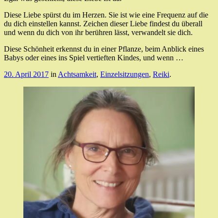
Diese Liebe spürst du im Herzen. Sie ist wie eine Frequenz auf die
du dich einstellen kannst. Zeichen dieser Liebe findest du überall
und wenn du dich von ihr berühren lässt, verwandelt sie dich.
Diese Schönheit erkennst du in einer Pflanze, beim Anblick eines
Babys oder eines ins Spiel vertieften Kindes, und wenn …
20. April 2017
in
Achtsamkeit
,
Einzelsitzungen
,
Reiki
.