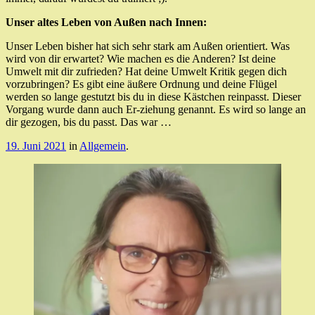
Unser altes Leben von Außen nach Innen:
Unser Leben bisher hat sich sehr stark am Außen orientiert. Was
wird von dir erwartet? Wie machen es die Anderen? Ist deine
Umwelt mit dir zufrieden? Hat deine Umwelt Kritik gegen dich
vorzubringen? Es gibt eine äußere Ordnung und deine Flügel
werden so lange gestutzt bis du in diese Kästchen reinpasst. Dieser
Vorgang wurde dann auch Er-ziehung genannt. Es wird so lange an
dir gezogen, bis du passt. Das war …
19. Juni 2021
in
Allgemein
.