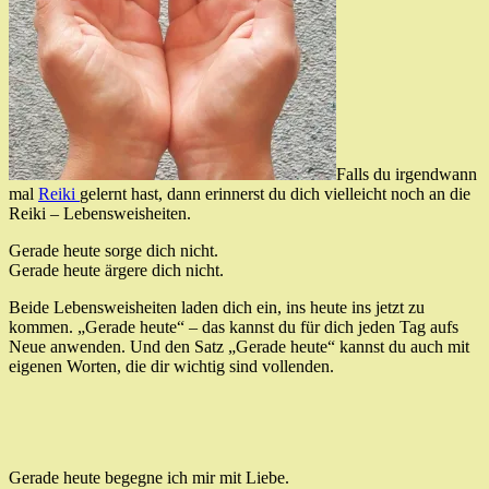
Falls du irgendwann
mal
Reiki
gelernt hast, dann erinnerst du dich vielleicht noch an die
Reiki – Lebensweisheiten.
Gerade heute sorge dich nicht.
Gerade heute ärgere dich nicht.
Beide Lebensweisheiten laden dich ein, ins heute ins jetzt zu
kommen. „Gerade heute“ – das kannst du für dich jeden Tag aufs
Neue anwenden. Und den Satz „Gerade heute“ kannst du auch mit
eigenen Worten, die dir wichtig sind vollenden.
Gerade heute begegne ich mir mit Liebe.