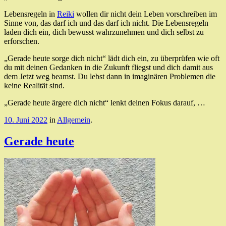
Lebensregeln in
Reiki
wollen dir nicht dein Leben vorschreiben im
Sinne von, das darf ich und das darf ich nicht. Die Lebensregeln
laden dich ein, dich bewusst wahrzunehmen und dich selbst zu
erforschen.
„Gerade heute sorge dich nicht“ lädt dich ein, zu überprüfen wie oft
du mit deinen Gedanken in die Zukunft fliegst und dich damit aus
dem Jetzt weg beamst. Du lebst dann in imaginären Problemen die
keine Realität sind.
„Gerade heute ärgere dich nicht“ lenkt deinen Fokus darauf, …
10. Juni 2022
in
Allgemein
.
Gerade heute