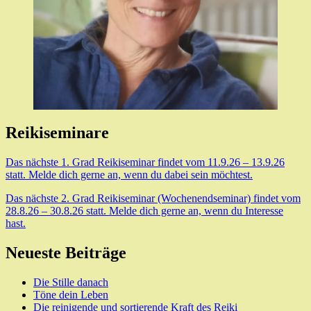
Reikiseminare
Das nächste 1. Grad Reikiseminar findet vom 11.9.26 – 13.9.26
statt. Melde dich gerne an, wenn du dabei sein möchtest.
Das nächste 2. Grad Reikiseminar (Wochenendseminar) findet vom
28.8.26 – 30.8.26 statt. Melde dich gerne an, wenn du Interesse
hast.
Neueste Beiträge
Die Stille danach
Töne dein Leben
Die reinigende und sortierende Kraft des Reiki