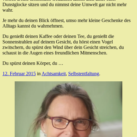
Dunstglocke sitzen und du nimmst deine Umwelt gar nicht mehr
wahr.
Je mehr du deinen Blick öffnest, umso mehr kleine Geschenke des
Alltags kannst du wahrnehmen.
Du genießt deinen Kaffee oder deinen Tee, du genießt die
Sonnenstrahlen auf deinem Gesicht, du hörst einen Vogel
zwitschern, du spürst den Wind über dein Gesicht streichen, du
schaust in die Augen eines freundlichen Mitmenschen.
Du spürst deinen Körper, du …
12. Februar 2015
in
Achtsamkeit
,
Selbstentfaltung
.