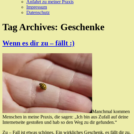
Anfahrt zu meiner Praxis
Impressum
Datenschutz
Tag Archives:
Geschenke
Wenn es dir zu – fällt :)
Manchmal kommen
Menschen in meine Praxis, die sagen: „Ich bin aus Zufall auf deine
Internetseite gestoßen und hab so den Weg zu dir gefunden.“
Zu – Fall ist etwas schönes. Ein wirkliches Geschenk, es fällt dir zu.