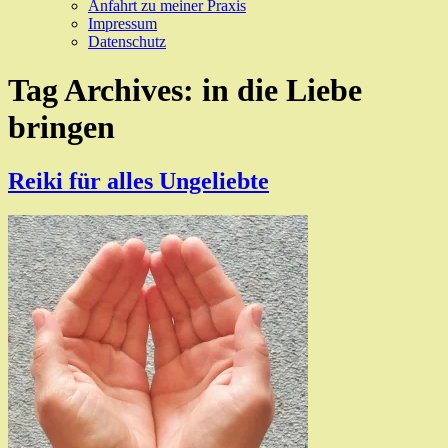
Anfahrt zu meiner Praxis
Impressum
Datenschutz
Tag Archives:
in die Liebe
bringen
Reiki für alles Ungeliebte