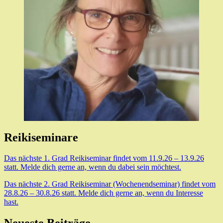
Reikiseminare
Das nächste 1. Grad Reikiseminar findet vom 11.9.26 – 13.9.26
statt. Melde dich gerne an, wenn du dabei sein möchtest.
Das nächste 2. Grad Reikiseminar (Wochenendseminar) findet vom
28.8.26 – 30.8.26 statt. Melde dich gerne an, wenn du Interesse
hast.