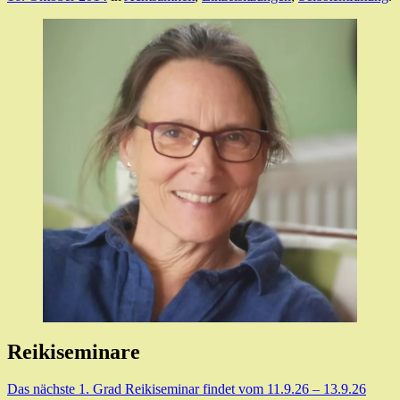
Reikiseminare
Das nächste 1. Grad Reikiseminar findet vom 11.9.26 – 13.9.26