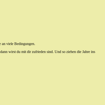
ie an viele Bedingungen.
dann wirst du mit dir zufrieden sind. Und so ziehen die Jahre ins