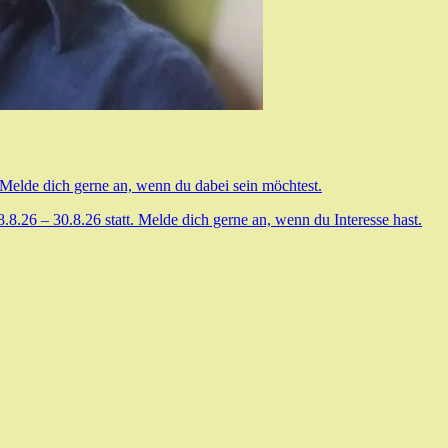
 Melde dich gerne an, wenn du dabei sein möchtest.
.26 – 30.8.26 statt. Melde dich gerne an, wenn du Interesse hast.