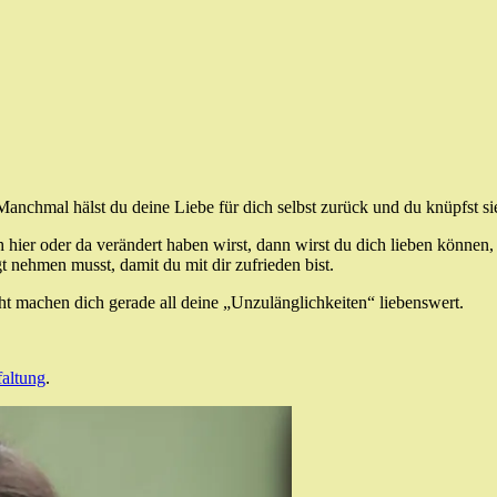
 Manchmal hälst du deine Liebe für dich selbst zurück und du knüpfst s
 hier oder da verändert haben wirst, dann wirst du dich lieben können, 
 nehmen musst, damit du mit dir zufrieden bist.
ht machen dich gerade all deine „Unzulänglichkeiten“ liebenswert.
faltung
.