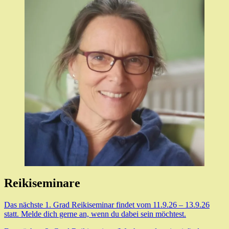
Reikiseminare
Das nächste 1. Grad Reikiseminar findet vom 11.9.26 – 13.9.26
statt. Melde dich gerne an, wenn du dabei sein möchtest.