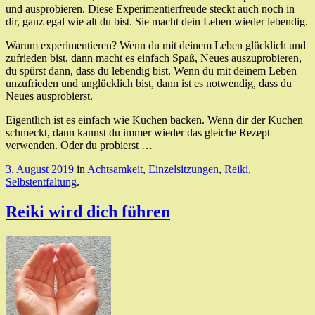
und ausprobieren. Diese Experimentierfreude steckt auch noch in
dir, ganz egal wie alt du bist. Sie macht dein Leben wieder lebendig.
Warum experimentieren? Wenn du mit deinem Leben glücklich und
zufrieden bist, dann macht es einfach Spaß, Neues auszuprobieren,
du spürst dann, dass du lebendig bist. Wenn du mit deinem Leben
unzufrieden und unglücklich bist, dann ist es notwendig, dass du
Neues ausprobierst.
Eigentlich ist es einfach wie Kuchen backen. Wenn dir der Kuchen
schmeckt, dann kannst du immer wieder das gleiche Rezept
verwenden. Oder du probierst …
3. August 2019
in
Achtsamkeit
,
Einzelsitzungen
,
Reiki
,
Selbstentfaltung
.
Reiki wird dich führen