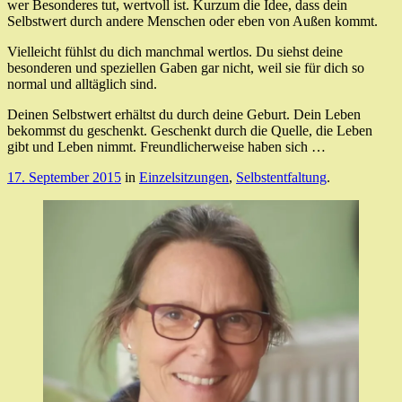
wer Besonderes tut, wertvoll ist. Kurzum die Idee, dass dein
Selbstwert durch andere Menschen oder eben von Außen kommt.
Vielleicht fühlst du dich manchmal wertlos. Du siehst deine
besonderen und speziellen Gaben gar nicht, weil sie für dich so
normal und alltäglich sind.
Deinen Selbstwert erhältst du durch deine Geburt. Dein Leben
bekommst du geschenkt. Geschenkt durch die Quelle, die Leben
gibt und Leben nimmt. Freundlicherweise haben sich …
17. September 2015
in
Einzelsitzungen
,
Selbstentfaltung
.