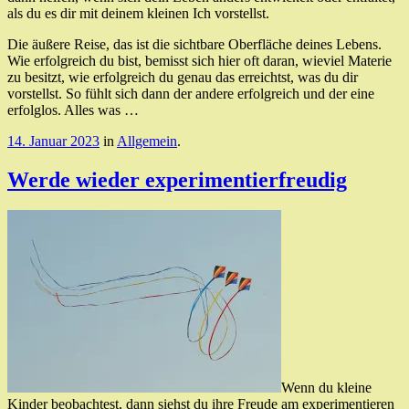
als du es dir mit deinem kleinen Ich vorstellst.
Die äußere Reise, das ist die sichtbare Oberfläche deines Lebens.
Wie erfolgreich du bist, bemisst sich hier oft daran, wieviel Materie
zu besitzt, wie erfolgreich du genau das erreichtst, was du dir
vorstellst. So fühlt sich dann der andere erfolgreich und der eine
erfolglos. Alles was …
14. Januar 2023
in
Allgemein
.
Werde wieder experimentierfreudig
Wenn du kleine
Kinder beobachtest, dann siehst du ihre Freude am experimentieren