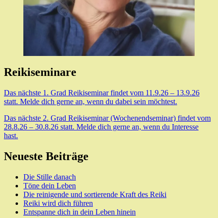
Reikiseminare
Das nächste 1. Grad Reikiseminar findet vom 11.9.26 – 13.9.26
statt. Melde dich gerne an, wenn du dabei sein möchtest.
Das nächste 2. Grad Reikiseminar (Wochenendseminar) findet vom
28.8.26 – 30.8.26 statt. Melde dich gerne an, wenn du Interesse
hast.
Neueste Beiträge
Die Stille danach
Töne dein Leben
Die reinigende und sortierende Kraft des Reiki
Reiki wird dich führen
Entspanne dich in dein Leben hinein