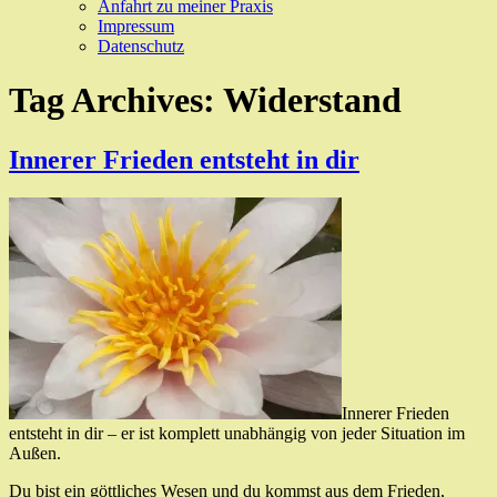
Anfahrt zu meiner Praxis
Impressum
Datenschutz
Tag Archives:
Widerstand
Innerer Frieden entsteht in dir
Innerer Frieden
entsteht in dir – er ist komplett unabhängig von jeder Situation im
Außen.
Du bist ein göttliches Wesen und du kommst aus dem Frieden,