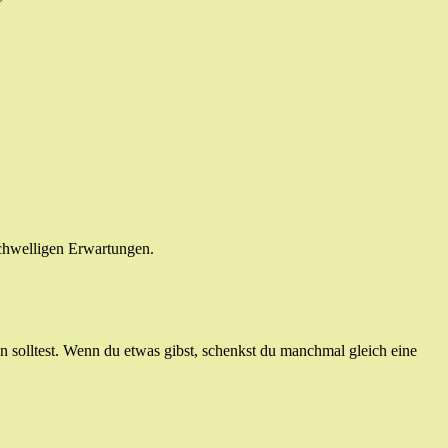
schwelligen Erwartungen.
n solltest. Wenn du etwas gibst, schenkst du manchmal gleich eine