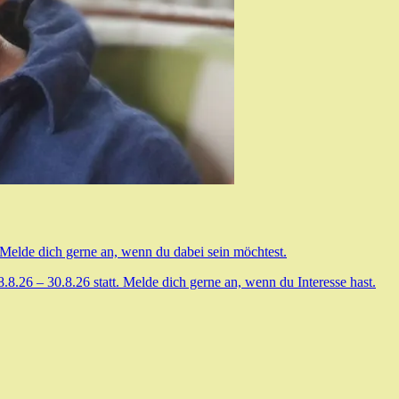
 Melde dich gerne an, wenn du dabei sein möchtest.
.26 – 30.8.26 statt. Melde dich gerne an, wenn du Interesse hast.