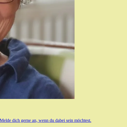
 Melde dich gerne an, wenn du dabei sein möchtest.