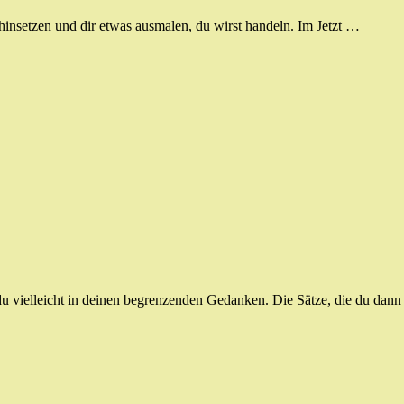
 hinsetzen und dir etwas ausmalen, du wirst handeln. Im Jetzt …
u vielleicht in deinen begrenzenden Gedanken. Die Sätze, die du dann 