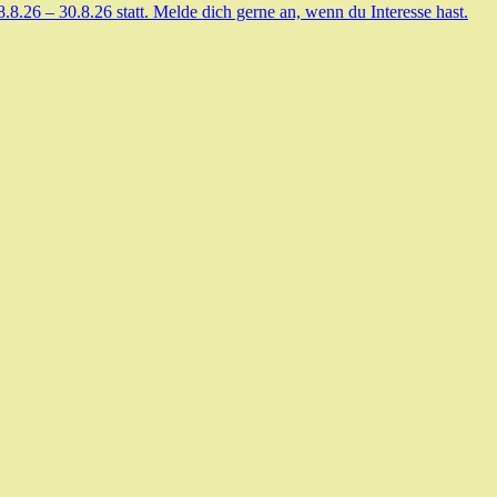
.26 – 30.8.26 statt. Melde dich gerne an, wenn du Interesse hast.