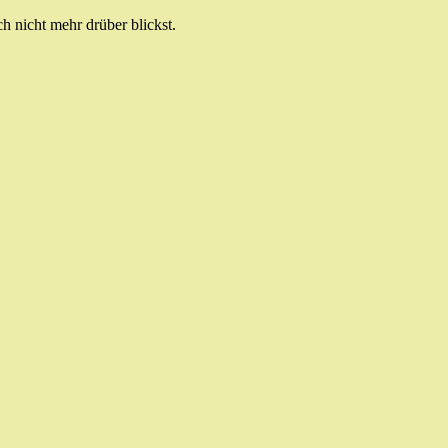
 nicht mehr drüber blickst.