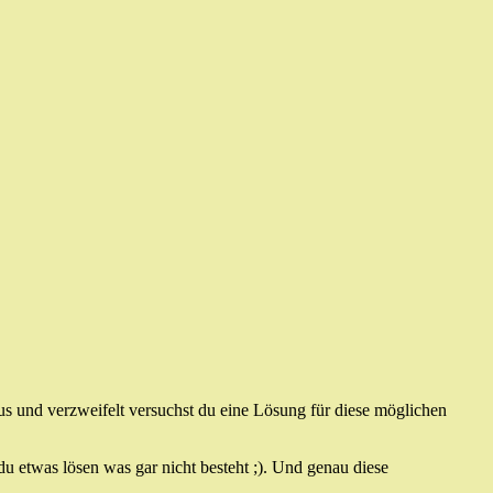
 und verzweifelt versuchst du eine Lösung für diese möglichen
 du etwas lösen was gar nicht besteht ;). Und genau diese