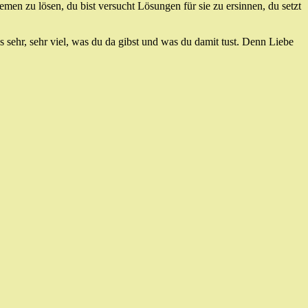
en zu lösen, du bist versucht Lösungen für sie zu ersinnen, du setzt
as sehr, sehr viel, was du da gibst und was du damit tust. Denn Liebe