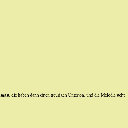
sagst, die haben dann einen traurigen Unterton, und die Melodie geht