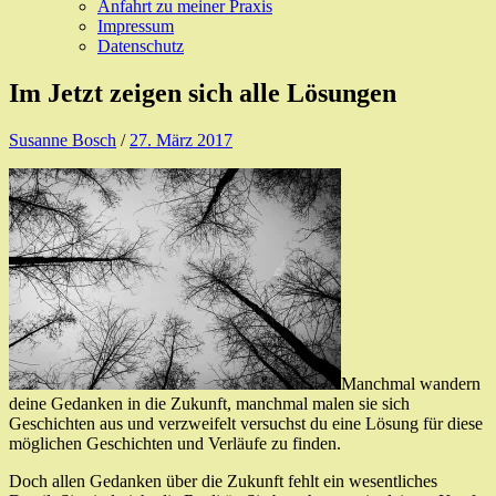
Anfahrt zu meiner Praxis
Impressum
Datenschutz
Im Jetzt zeigen sich alle Lösungen
Susanne Bosch
/
27. März 2017
Manchmal wandern
deine Gedanken in die Zukunft, manchmal malen sie sich
Geschichten aus und verzweifelt versuchst du eine Lösung für diese
möglichen Geschichten und Verläufe zu finden.
Doch allen Gedanken über die Zukunft fehlt ein wesentliches