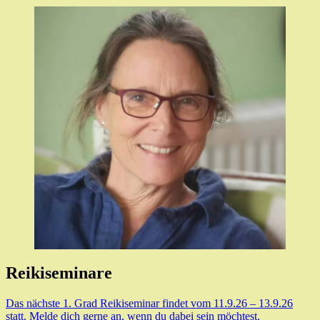
Reikiseminare
Das nächste 1. Grad Reikiseminar findet vom 11.9.26 – 13.9.26
statt. Melde dich gerne an, wenn du dabei sein möchtest.