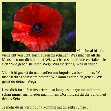
Manchmal bist du
vielleicht versucht, nach außen zu schauen. Was machen all die
Menschen um dich herum? Wie wachsen sie und wie ent-falten sie
sich? Wie gehen sie ihren Weg? Was ist richtig, was ist falsch?
Vielleicht guckst du nach außen um Impulse zu bekommen. Wie
machst du es selbst am besten? Wie kann es für dich gehen? Wie
gehst du deinen Weg?
Lass dich im außen inspirieren, so lange es dir gut tut und dann
schau immer mal wieder nach innen. Dort findest du die Schönheit
deines Seins.
Je mehr du in Verbindung kommst mit dir selbst umso …