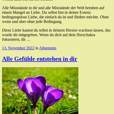
Alle Missstände in dir und alle Missstände der Welt beruhen auf
einem Mangel an Liebe. Du selbst bist in deiner Essenz
bedingungslose Liebe, die einfach da ist und fließen möchte. Ohne
wenn und aber ohne jede Bedingung.
Diese Liebe kannst du selbst in deinem Herzen wachsen lassen, das
wurde dir mitgegeben. Wenn du dich auf dein Herzchakra
fokussierst, dir …
13. November 2022
in
Allgemein
.
Alle Gefühle entstehen in dir