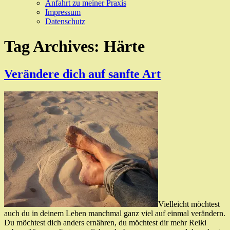
Anfahrt zu meiner Praxis
Impressum
Datenschutz
Tag Archives:
Härte
Verändere dich auf sanfte Art
Vielleicht möchtest
auch du in deinem Leben manchmal ganz viel auf einmal verändern.
Du möchtest dich anders ernähren, du möchtest dir mehr Reiki