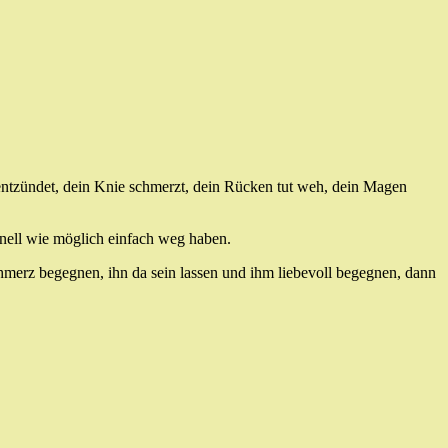
ntzündet, dein Knie schmerzt, dein Rücken tut weh, dein Magen
hnell wie möglich einfach weg haben.
rz begegnen, ihn da sein lassen und ihm liebevoll begegnen, dann