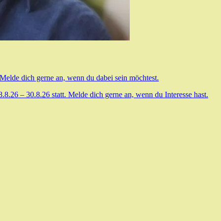
 Melde dich gerne an, wenn du dabei sein möchtest.
.26 – 30.8.26 statt. Melde dich gerne an, wenn du Interesse hast.