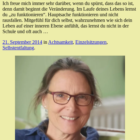
Ich freue mich immer sehr darüber, wenn du spürst, dass das so ist,
denn damit beginnt die Veränderung. Im Laufe deines Lebens lernst
du „zu funktionieren“. Hauptsache funktionieren und nicht
rausfallen. Mitgefühl für dich selbst, wahrzunehmen wie sich dein
Leben auf einer inneren Ebene anfühlt, das lernst du nicht in der
Schule und oft auch …
21. September 2014
in
Achtsamkeit
,
Einzelsitzungen
,
Selbstentfaltung
.