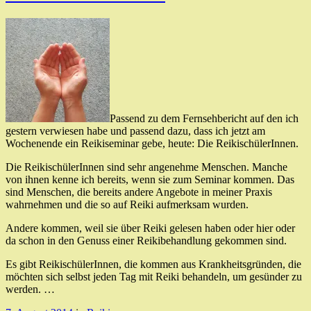
Passend zu dem Fernsehbericht auf den ich
gestern verwiesen habe und passend dazu, dass ich jetzt am
Wochenende ein Reikiseminar gebe, heute: Die ReikischülerInnen.
Die ReikischülerInnen sind sehr angenehme Menschen. Manche
von ihnen kenne ich bereits, wenn sie zum Seminar kommen. Das
sind Menschen, die bereits andere Angebote in meiner Praxis
wahrnehmen und die so auf Reiki aufmerksam wurden.
Andere kommen, weil sie über Reiki gelesen haben oder hier oder
da schon in den Genuss einer Reikibehandlung gekommen sind.
Es gibt ReikischülerInnen, die kommen aus Krankheitsgründen, die
möchten sich selbst jeden Tag mit Reiki behandeln, um gesünder zu
werden. …