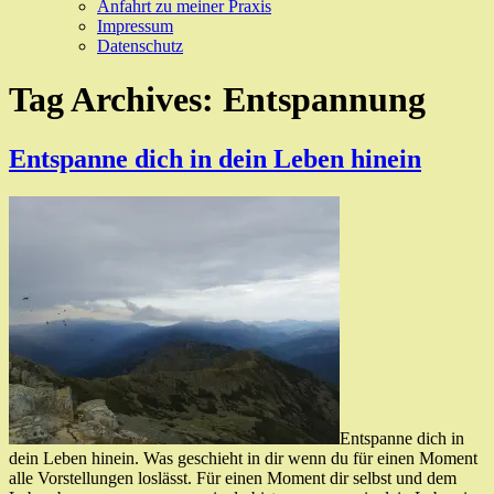
Anfahrt zu meiner Praxis
Impressum
Datenschutz
Tag Archives:
Entspannung
Entspanne dich in dein Leben hinein
Entspanne dich in
dein Leben hinein. Was geschieht in dir wenn du für einen Moment
alle Vorstellungen loslässt. Für einen Moment dir selbst und dem