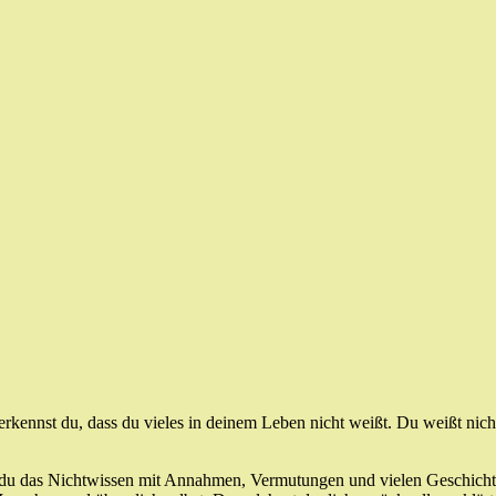
erkennst du, dass du vieles in deinem Leben nicht weißt. Du weißt nich
 du das Nichtwissen mit Annahmen, Vermutungen und vielen Geschichten.