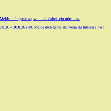
 Melde dich gerne an, wenn du dabei sein möchtest.
.26 – 30.8.26 statt. Melde dich gerne an, wenn du Interesse hast.