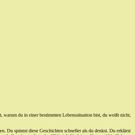
t, warum du in einer bestimmten Lebenssituation bist, du weißt nicht,
 Du spinnst diese Geschichten schneller als du denkst. Du erklärst