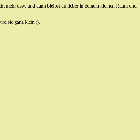
cht mehr usw. und dann bleibst du lieber in deinem kleinen Raum und
rd sie ganz klein ;).