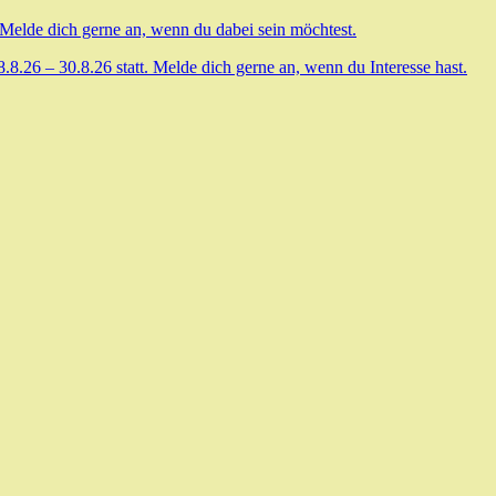
 Melde dich gerne an, wenn du dabei sein möchtest.
.26 – 30.8.26 statt. Melde dich gerne an, wenn du Interesse hast.