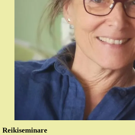
Reikiseminare