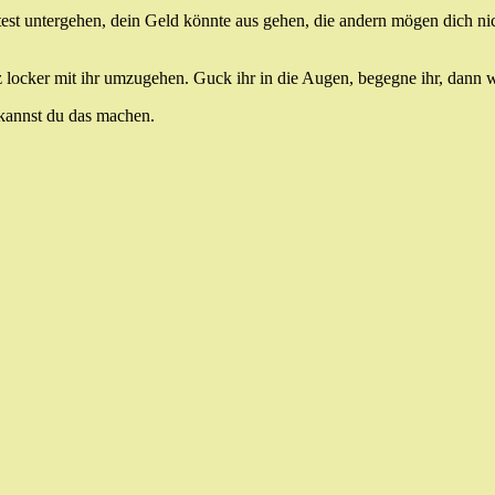
est untergehen, dein Geld könnte aus gehen, die andern mögen dich ni
 locker mit ihr umzugehen. Guck ihr in die Augen, begegne ihr, dann wi
kannst du das machen.