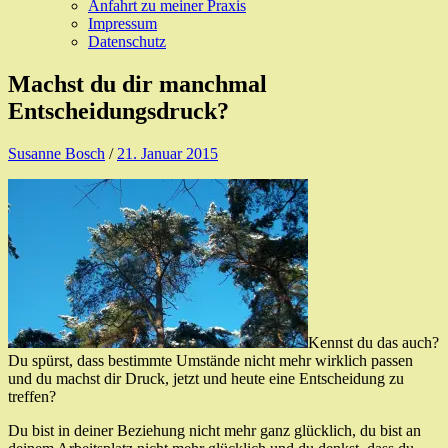
Anfahrt zu meiner Praxis
Impressum
Datenschutz
Machst du dir manchmal
Entscheidungsdruck?
Susanne Bosch
/
21. Januar 2015
Kennst du das auch?
Du spürst, dass bestimmte Umstände nicht mehr wirklich passen
und du machst dir Druck, jetzt und heute eine Entscheidung zu
treffen?
Du bist in deiner Beziehung nicht mehr ganz glücklich, du bist an