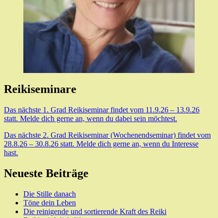
Reikiseminare
Das nächste 1. Grad Reikiseminar findet vom 11.9.26 – 13.9.26
statt. Melde dich gerne an, wenn du dabei sein möchtest.
Das nächste 2. Grad Reikiseminar (Wochenendseminar) findet vom
28.8.26 – 30.8.26 statt. Melde dich gerne an, wenn du Interesse
hast.
Neueste Beiträge
Die Stille danach
Töne dein Leben
Die reinigende und sortierende Kraft des Reiki