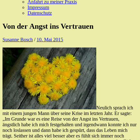
Anfahrt zu meiner Praxis
Impressum
Datenschutz
Von der Angst ins Vertrauen
Susanne Bosch
/
10. Mai 2015
Neulich sprach ich
mit einem jungen Mann über seine Krise im letzten Jahr. Er sagte:
„Im Grunde war es eine Reise von der Angst ins Vertrauen,
ängstlich habe ich mich festgehalten und irgendwann konnte ich nur
noch loslassen und dann habe ich gespürt, dass das Leben mich
trägt. Seither ist alles viel besser aber es fühlt sich immer noch